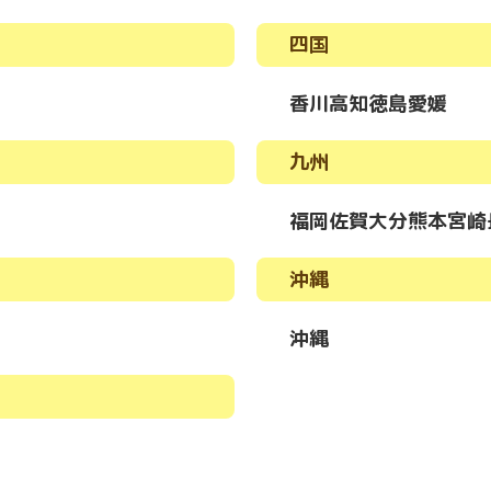
四国
香川
高知
徳島
愛媛
九州
福岡
佐賀
大分
熊本
宮崎
沖縄
沖縄