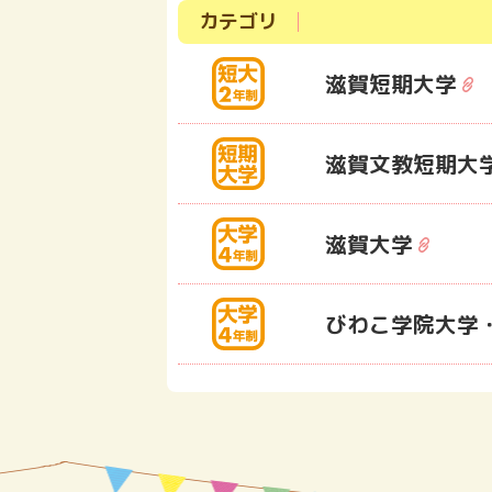
カテゴリ
滋賀短期大学
滋賀文教短期大
滋賀大学
びわこ学院大学