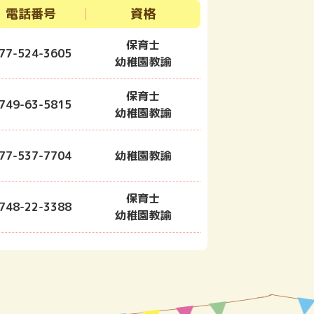
電話番号
資格
保育士
77-524-3605
幼稚園教諭
保育士
749-63-5815
幼稚園教諭
77-537-7704
幼稚園教諭
保育士
748-22-3388
幼稚園教諭