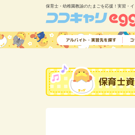
保育士・幼稚園教諭のたまごを応援！実習・イ
アルバイト・実習先を探す
コ
保育士資