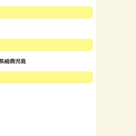
長崎
鹿児島