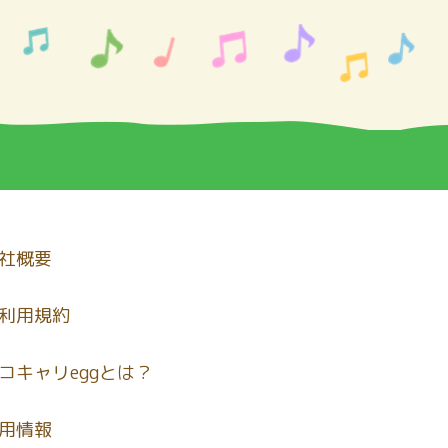
社概要
利用規約
コキャリeggとは？
用情報