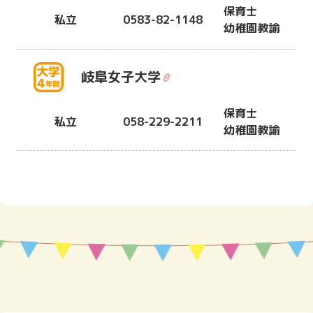
保育士
私立
0583-82-1148
幼稚園教諭
岐阜女子大学
保育士
私立
058-229-2211
幼稚園教諭