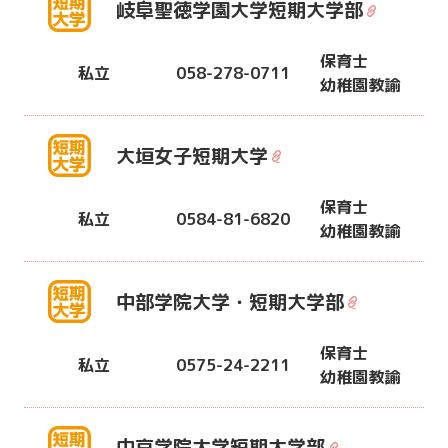
岐阜聖徳学園大学短期大学部
保育士
私立
058-278-0711
幼稚園教諭
大垣女子短期大学
保育士
私立
0584-81-6820
幼稚園教諭
中部学院大学・短期大学部
保育士
私立
0575-24-2211
幼稚園教諭
中京学院大学短期大学部