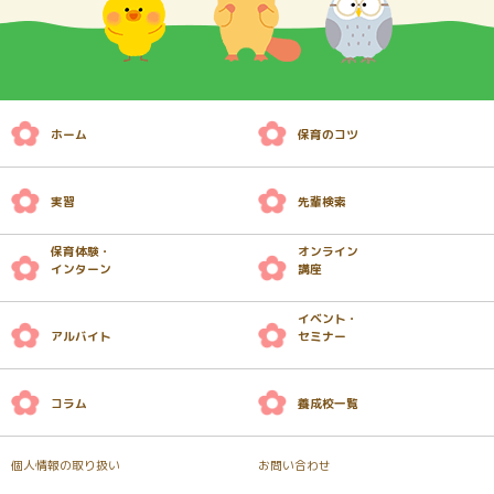
ホーム
保育のコツ
実習
先輩検索
保育体験・
オンライン
インターン
講座
イベント・
アルバイト
セミナー
コラム
養成校一覧
個人情報の取り扱い
お問い合わせ