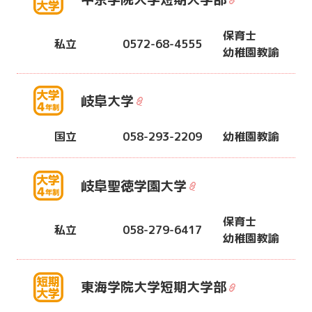
保育士
私立
0572-68-4555
幼稚園教諭
岐阜大学
国立
058-293-2209
幼稚園教諭
岐阜聖徳学園大学
保育士
私立
058-279-6417
幼稚園教諭
東海学院大学短期大学部