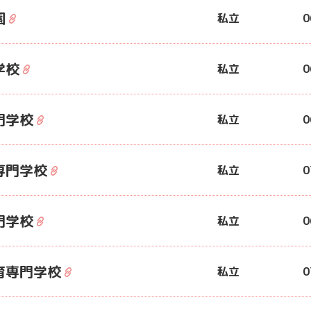
園
私立
0
学校
私立
0
門学校
私立
0
専門学校
私立
0
門学校
私立
0
育専門学校
私立
0