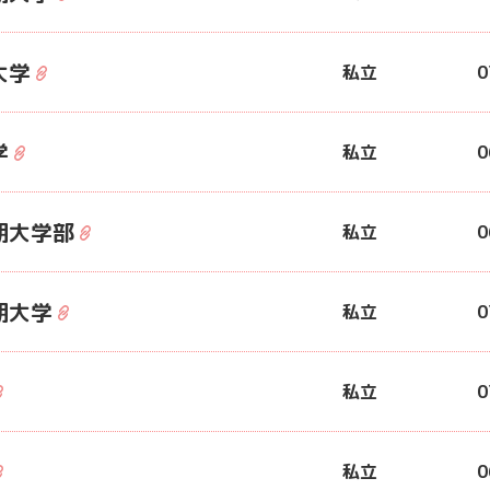
大学
私立
0
学
私立
0
期大学部
私立
0
期大学
私立
0
私立
0
私立
0