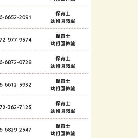
保育士
6-6652-2091
幼稚園教諭
保育士
72-977-9574
幼稚園教諭
保育士
6-6872-0728
幼稚園教諭
保育士
6-6612-5932
幼稚園教諭
保育士
72-362-7123
幼稚園教諭
保育士
6-6829-2547
幼稚園教諭