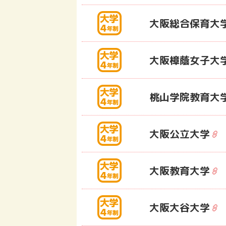
大阪総合保育大
大阪樟蔭女子大
桃山学院教育大
大阪公立大学
大阪教育大学
大阪大谷大学