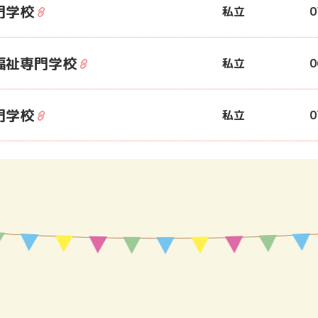
門学校
私立
0
福祉専門学校
私立
0
門学校
私立
0