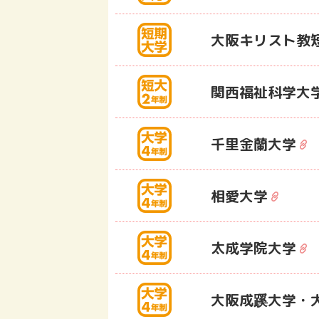
大阪キリスト教
関西福祉科学大
千里金蘭大学
相愛大学
太成学院大学
大阪成蹊大学・