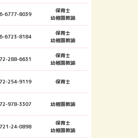
保育士
6-6777-8039
幼稚園教諭
保育士
6-6723-8184
幼稚園教諭
保育士
72-288-6631
幼稚園教諭
72-254-9119
保育士
72-978-3307
幼稚園教諭
保育士
721-24-0898
幼稚園教諭