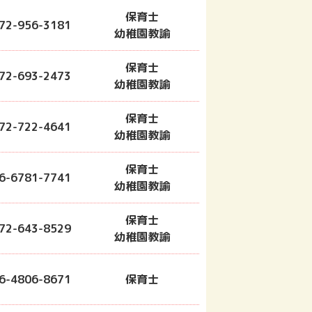
保育士
72-956-3181
幼稚園教諭
保育士
72-693-2473
幼稚園教諭
保育士
72-722-4641
幼稚園教諭
保育士
6-6781-7741
幼稚園教諭
保育士
72-643-8529
幼稚園教諭
6-4806-8671
保育士