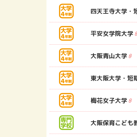
四天王寺大学・
平安女学院大学
大阪青山大学
東大阪大学・短
梅花女子大学
大阪保育こども