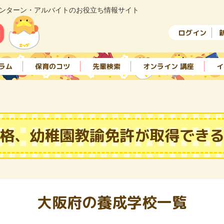
ンターン・アルバイトのお役立ち情報サイト
ログイン
ラム
保育のコツ
先輩検索
オンライン 講座
イ
格、幼稚園教諭免許が取得でき
大阪府の養成学校一覧