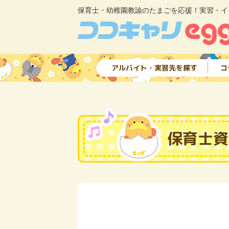
保育士・幼稚園教諭のたまごを応援！実習・イ
アルバイト・実習先を探す
コ
保育士資