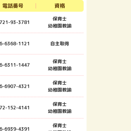
電話番号
資格
保育士
721-93-3781
幼稚園教諭
6-6368-1121
自主取得
保育士
6-6311-1447
幼稚園教諭
保育士
6-6907-4321
幼稚園教諭
保育士
72-152-4141
幼稚園教諭
保育士
6-6939-4391