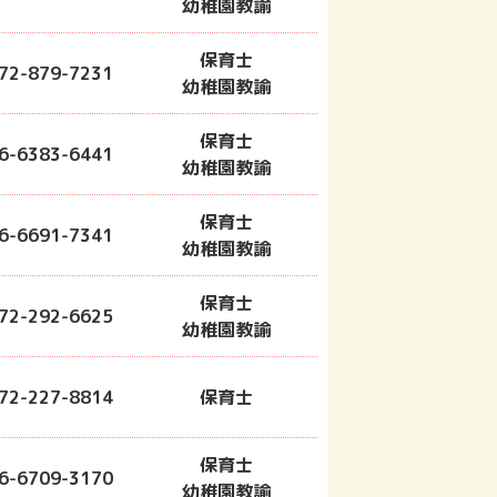
幼稚園教諭
保育士
72-879-7231
幼稚園教諭
保育士
6-6383-6441
幼稚園教諭
保育士
6-6691-7341
幼稚園教諭
保育士
72-292-6625
幼稚園教諭
72-227-8814
保育士
保育士
6-6709-3170
幼稚園教諭