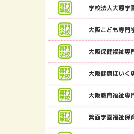
学校法人大原学
大阪こども専門
大阪保健福祉専
大阪健康ほいく
大阪教育福祉専
箕面学園福祉保