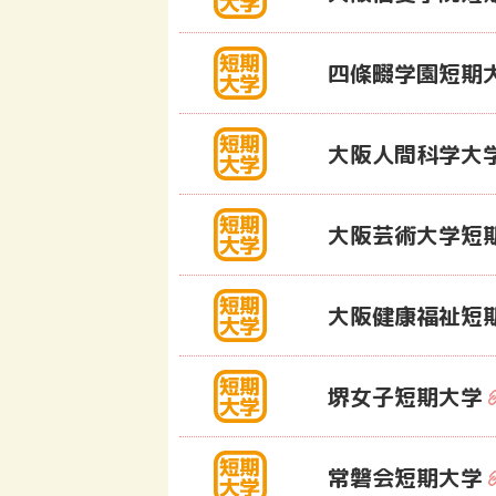
四條畷学園短期
大阪人間科学大
大阪芸術大学短
大阪健康福祉短
堺女子短期大学
常磐会短期大学