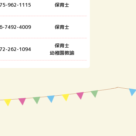
75-962-1115
保育士
6-7492-4009
保育士
保育士
72-262-1094
幼稚園教諭