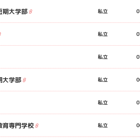
短期大学部
私立
0
私立
0
私立
0
期大学部
私立
0
私立
0
教育専門学校
私立
0