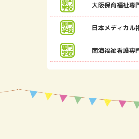
大阪保育福祉専
日本メディカル
南海福祉看護専