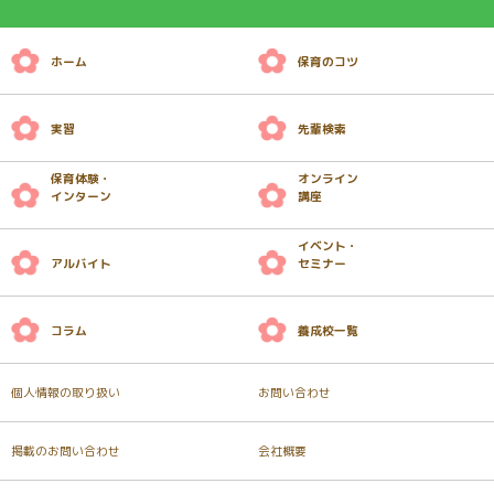
ホーム
保育のコツ
実習
先輩検索
保育体験・
オンライン
インターン
講座
イベント・
アルバイト
セミナー
コラム
養成校一覧
個人情報の取り扱い
お問い合わせ
掲載のお問い合わせ
会社概要