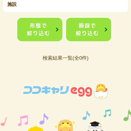
施設
形態で
施設で
絞り込む
絞り込む
検索結果一覧(全0件)