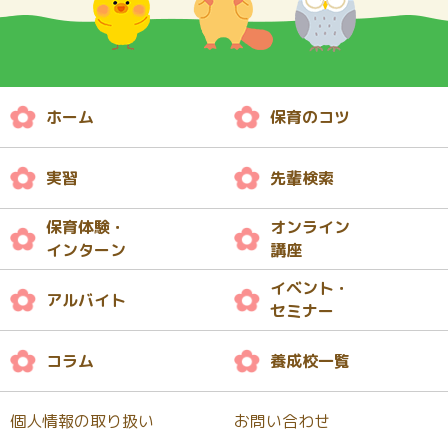
ホーム
保育のコツ
実習
先輩検索
保育体験・
オンライン
インターン
講座
イベント・
アルバイト
セミナー
コラム
養成校一覧
個人情報の取り扱い
お問い合わせ