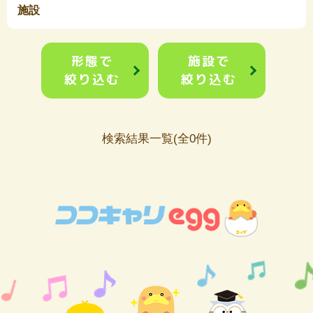
施設
形態で
施設で
絞り込む
絞り込む
検索結果一覧(全0件)