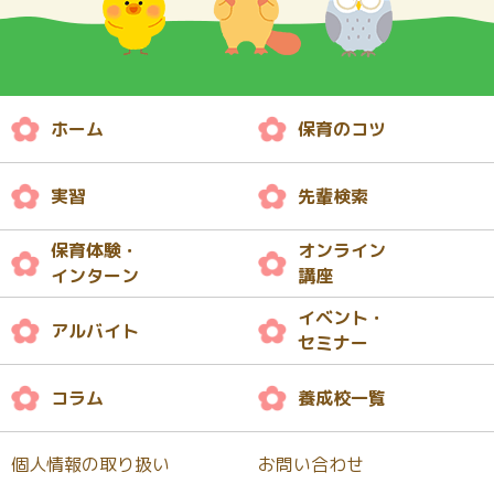
ホーム
保育のコツ
実習
先輩検索
保育体験・
オンライン
インターン
講座
イベント・
アルバイト
セミナー
コラム
養成校一覧
個人情報の取り扱い
お問い合わせ