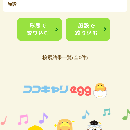
施設
形態で
施設で
絞り込む
絞り込む
検索結果一覧(全0件)