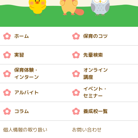
ホーム
保育のコツ
実習
先輩検索
保育体験・
オンライン
インターン
講座
イベント・
アルバイト
セミナー
コラム
養成校一覧
個人情報の取り扱い
お問い合わせ