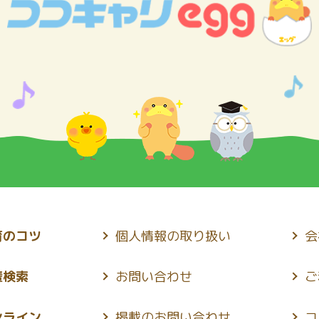
育のコツ
個人情報の取り扱い
会
輩検索
お問い合わせ
ご
ンライン
掲載のお問い合わせ
コ