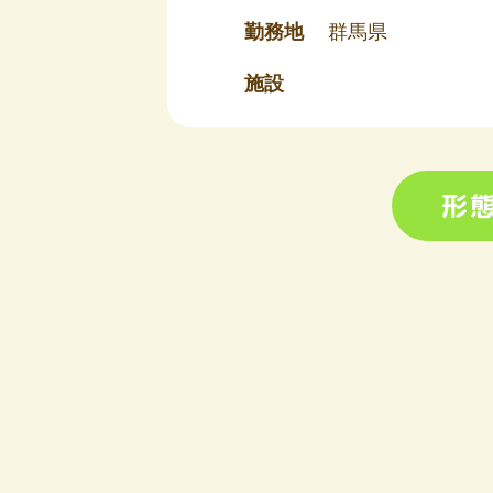
勤務地
群馬県
施設
形