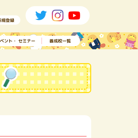
新規登録
ベント・ セミナー
養成校一覧