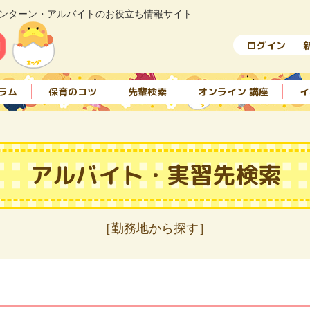
ンターン・アルバイトのお役立ち情報サイト
ログイン
ラム
保育のコツ
先輩検索
オンライン 講座
イ
アルバイト・実習先検索
［勤務地から探す］