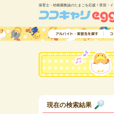
保育士・幼稚園教諭のたまごを応援！実習・イ
アルバイト・実習先を探す
コ
現在の検索結果