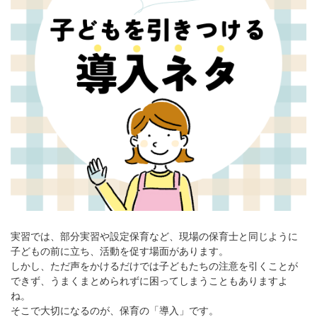
実習では、部分実習や設定保育など、現場の保育士と同じように
子どもの前に立ち、活動を促す場面があります。
しかし、ただ声をかけるだけでは子どもたちの注意を引くことが
できず、うまくまとめられずに困ってしまうこともありますよ
ね。
そこで大切になるのが、保育の「導入」です。