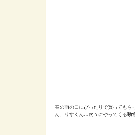
春の雨の日にぴったりで買ってもら
ん、りすくん…次々にやってくる動