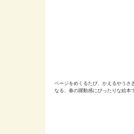
ページをめくるたび、かえるやうさ
なる、春の躍動感にぴったりな絵本