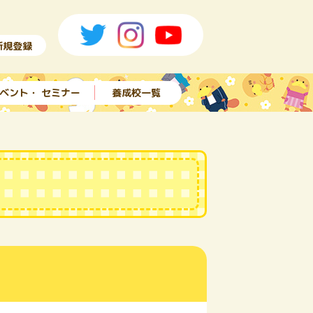
新規登録
ベント・ セミナー
養成校一覧