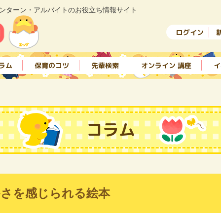
ンターン・アルバイトのお役立ち情報サイト
ログイン
ラム
保育のコツ
先輩検索
オンライン 講座
イ
コラム
かさを感じられる絵本