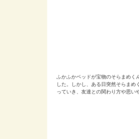
ふかふかベッドが宝物のそらまめく
した。しかし、ある日突然そらまめ
っていき、友達との関わり方や思い