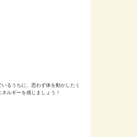
でいるうちに、思わず体を動かしたく
エネルギーを感じましょう！