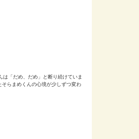
んは「だめ、だめ」と断り続けていま
たそらまめくんの心境が少しずつ変わ