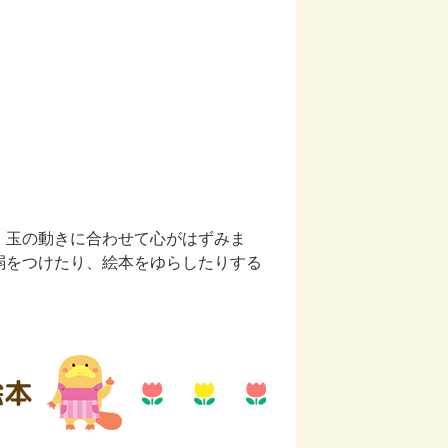
、玉の動きに合わせて心がはずみま
弱をつけたり、絵本をゆらしたりする
絵本