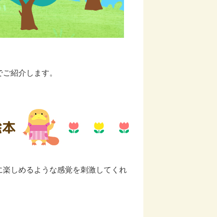
でご紹介します。
絵本
に楽しめるような感覚を刺激してくれ