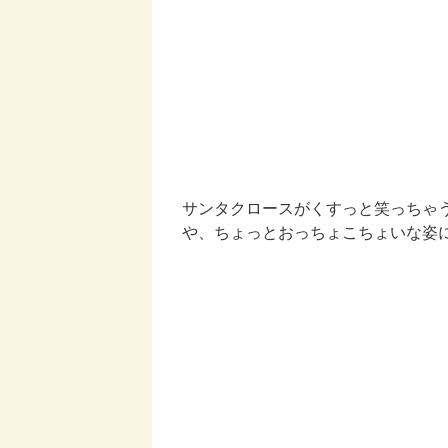
サンタクロースがくすっと笑っちゃ
や、ちょっとおっちょこちょいな姿