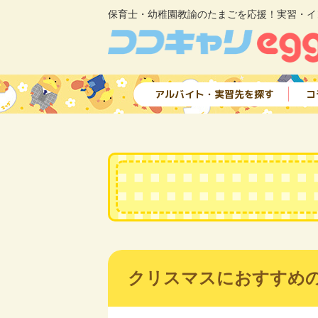
保育士・幼稚園教諭のたまごを応援！実習・イ
アルバイト・実習先を探す
コ
クリスマスにおすすめ