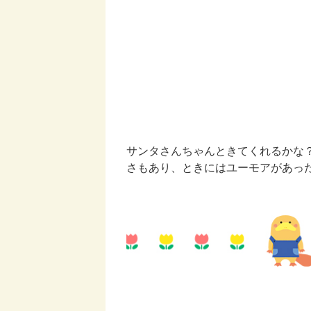
サンタさんちゃんときてくれるかな
さもあり、ときにはユーモアがあっ