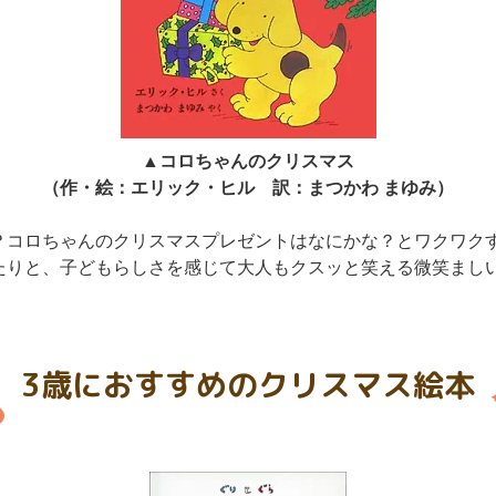
▲コロちゃんのクリスマス
（作・絵：エリック・ヒル 訳：まつかわ まゆみ）
？コロちゃんのクリスマスプレゼントはなにかな？とワクワク
たりと、子どもらしさを感じて大人もクスッと笑える微笑まし
3歳におすすめのクリスマス絵本