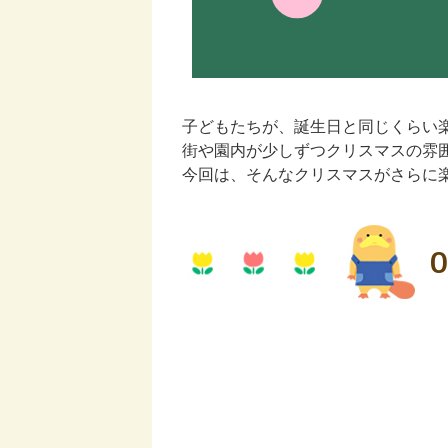
子どもたちが、誕生日と同じくらい
街や園内が少しずつクリスマスの雰
今回は、そんなクリスマスがさらに