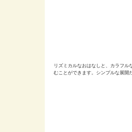
リズミカルなおはなしと、カラフル
むことができます。シンプルな展開