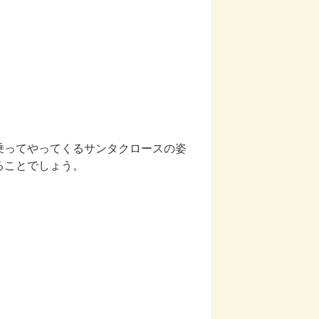
乗ってやってくるサンタクロースの姿
ることでしょう。