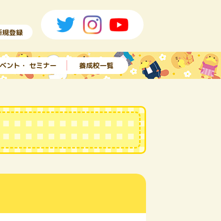
新規登録
ベント・ セミナー
養成校一覧