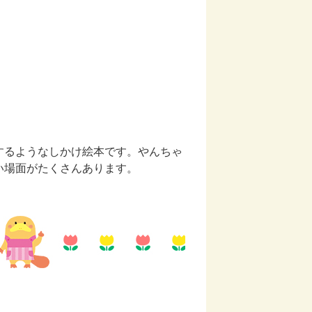
するようなしかけ絵本です。やんちゃ
い場面がたくさんあります。