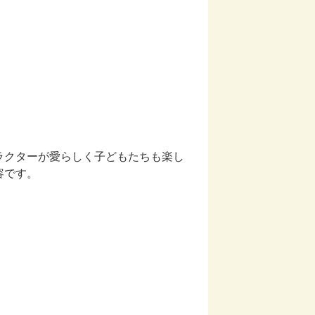
ラクターが愛らしく子どもたちも楽し
容です。