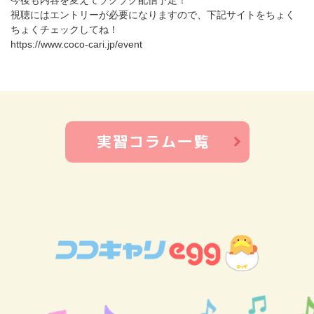
今後も内容を変えてゾクゾク配信予定！
視聴にはエントリーが必要になりますので、下記サイトをちょく
ちょくチェックしてね！
https://www.coco-cari.jp/event
実習コラム一覧