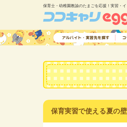
保育士・幼稚園教諭のたまごを応援！実習・イ
アルバイト・実習先を探す
コ
保育実習で使える夏の