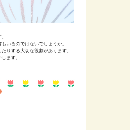
す。
方もいるのではないでしょうか。
したりする大切な役割があります。
介します。