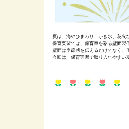
夏は、海やひまわり、かき氷、花火
保育実習では、保育室を彩る壁面製
壁面は季節感を伝えるだけでなく、
今回は、保育実習で取り入れやすい