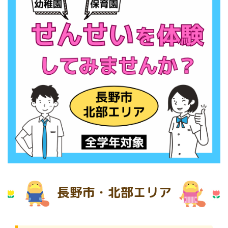
長野市・北部エリア