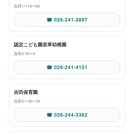
吉田1ー16ー24
☎ 026-241-3897
認定こども園若草幼稚園
吉田3-15ー4
☎ 026-241-4151
吉田保育園
吉田3ー16ー16
☎ 026-244-3362