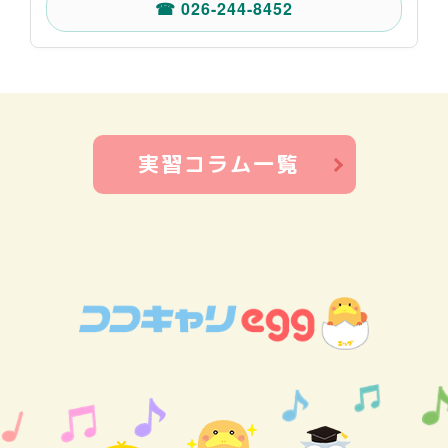
☎ 026-244-8452
実習コラム一覧