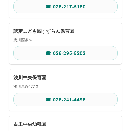
☎ 026-217-5180
認定こども園すずらん保育園
浅川西条871
☎ 026-295-5203
浅川中央保育園
浅川東条177-3
☎ 026-241-4496
古里中央幼稚園