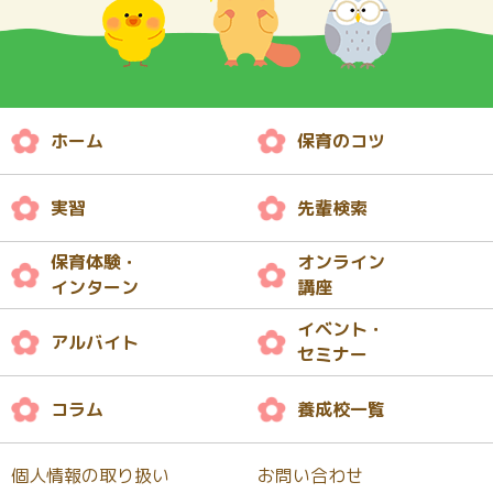
ホーム
保育のコツ
実習
先輩検索
保育体験・
オンライン
インターン
講座
イベント・
アルバイト
セミナー
コラム
養成校一覧
個人情報の取り扱い
お問い合わせ