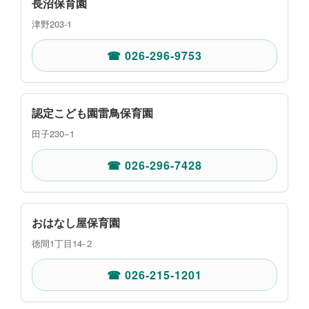
長沼保育園
津野203-1
☎ 026-296-9753
認定こども園雷鳥保育園
田子230−1
☎ 026-296-7428
おはなし屋保育園
徳間1丁目14‐２
☎ 026-215-1201