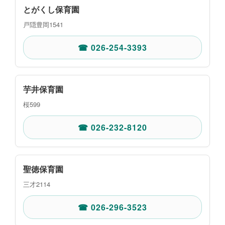
とがくし保育園
戸隠豊岡1541
☎ 026-254-3393
芋井保育園
桜599
☎ 026-232-8120
聖徳保育園
三才2114
☎ 026-296-3523