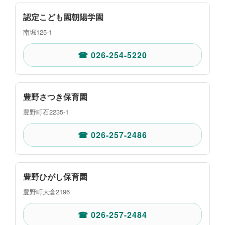
認定こども園朝陽学園
南堀125-1
☎ 026-254-5220
豊野さつき保育園
豊野町石2235-1
☎ 026-257-2486
豊野ひがし保育園
豊野町大倉2196
☎ 026-257-2484