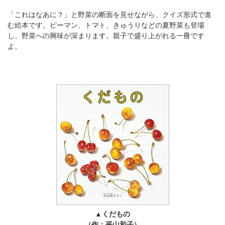
「これはなあに？」と野菜の断面を見せながら、クイズ形式で進
む絵本です。ピーマン、トマト、きゅうりなどの夏野菜も登場
し、野菜への興味が深まります。親子で盛り上がれる一冊です
よ。
▲くだもの
（作：平山和子）