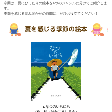
今回は、夏にぴったりの絵本を4つのジャンルに分けてご紹介しま
す。
季節を感じる読み聞かせの時間に、ぜひお役立てください！
夏を感じる季節の絵本
▲なつのいちにち
（作、絵：はたこうしろう）