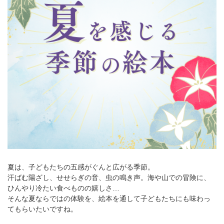
夏は、子どもたちの五感がぐんと広がる季節。
汗ばむ陽ざし、せせらぎの音、虫の鳴き声。海や山での冒険に、
ひんやり冷たい食べものの嬉しさ…
そんな夏ならではの体験を、絵本を通して子どもたちにも味わっ
てもらいたいですね。