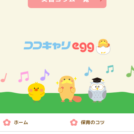
ホーム
保育のコツ