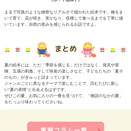
まるで写真のような緻密なリアルさで描かれた絵本です。種をま
いて育て、花が咲き、実がなり、収穫して食べるまでを丁寧に描
いています。自然の恵みを感じられるお話ですよ。
まとめ
夏の絵本には、ただ「季節を感じる」だけではなく、発見や冒
険、五感の刺激、そして味覚の楽しさなど、子どもたちの「夏そ
のもの」がぎゅっと詰まっています。
ジャンルごとに異なるテーマで楽しむことで、読むたびに新し
い“夏の表情”と出会えるはずです。
ぜひこの夏、お気に入りの一冊を見つけて、「物語のなかの夏」
をたっぷり味わってくださいね。
実習コラム一覧