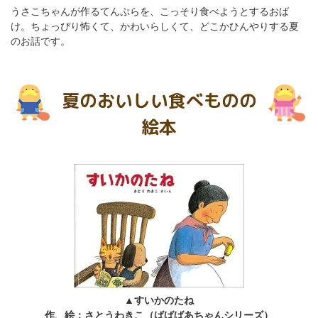
うさこちゃんが作るてんぷらを、こっそり食べようとするおば
け。ちょっぴり怖くて、かわいらしくて、どこかひんやりする夏
のお話です。
夏のおいしい食べものの
絵本
▲すいかのたね
作、絵：さとうわきこ（ばばばあちゃんシリーズ）