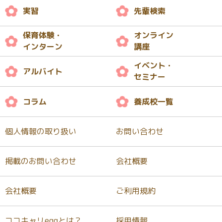
実習
先輩検索
保育体験・
オンライン
インターン
講座
イベント・
アルバイト
セミナー
コラム
養成校一覧
個人情報の取り扱い
お問い合わせ
掲載のお問い合わせ
会社概要
会社概要
ご利用規約
ココキャリeggとは？
採用情報